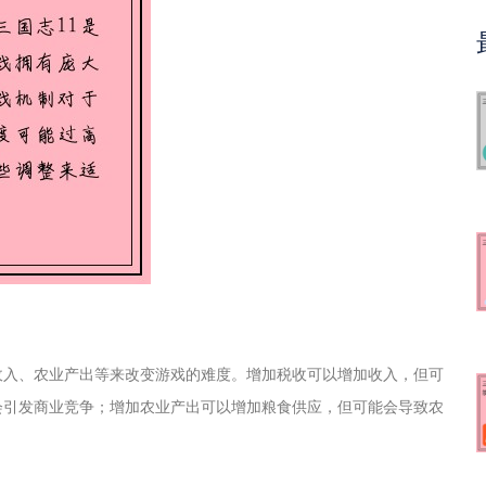
收入、农业产出等来改变游戏的难度。增加税收可以增加收入，但可
会引发商业竞争；增加农业产出可以增加粮食供应，但可能会导致农