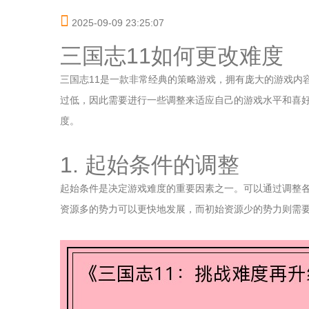
2025-09-09 23:25:07
三国志11如何更改难度
三国志11是一款非常经典的策略游戏，拥有庞大的游戏内
过低，因此需要进行一些调整来适应自己的游戏水平和喜好。
度。
1. 起始条件的调整
起始条件是决定游戏难度的重要因素之一。可以通过调整
资源多的势力可以更快地发展，而初始资源少的势力则需