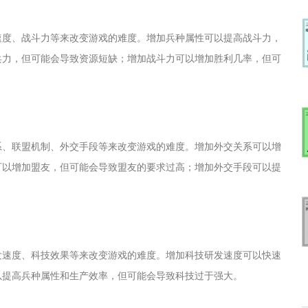
速度、战斗力等来改变游戏的难度。增加兵种属性可以提高战斗力，
兵力，但可能会导致资源短缺；增加战斗力可以增加胜利几率，但可
系、联盟机制、外交手段等来改变游戏的难度。增加外交关系可以增
可以增加盟友，但可能会导致盟友的要求过高；增加外交手段可以提
发速度、科技效果等来改变游戏的难度。增加科技研发速度可以快速
以提高兵种属性和生产效率，但可能会导致科技过于强大。