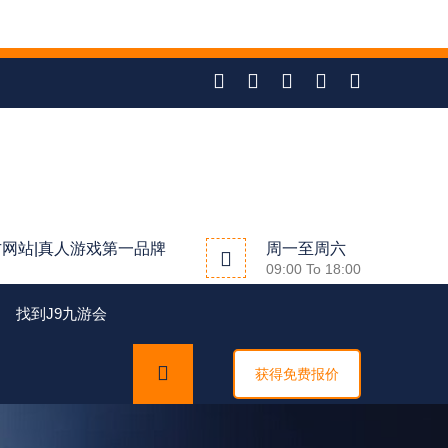
官方网站|真人游戏第一品牌
周一至周六
09:00 To 18:00
找到j9九游会
获得免费报价