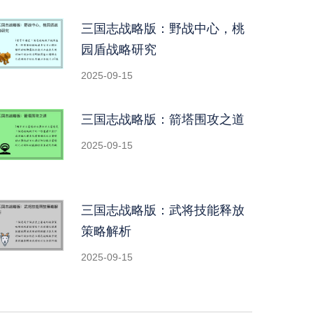
三国志战略版：野战中心，桃
园盾战略研究
2025-09-15
三国志战略版：箭塔围攻之道
2025-09-15
三国志战略版：武将技能释放
策略解析
2025-09-15