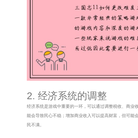
2. 经济系统的调整
经济系统是游戏中重要的一环，可以通过调整税收、商业
能会导致民心不稳；增加商业收入可以提高财富，但可能
民不满。