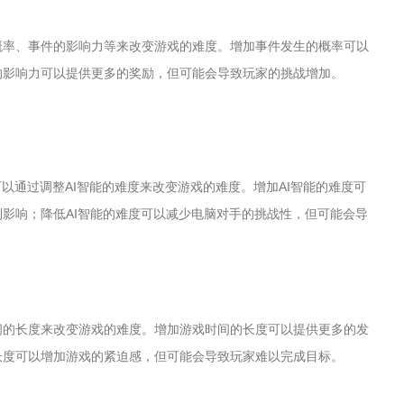
概率、事件的影响力等来改变游戏的难度。增加事件发生的概率可以
的影响力可以提供更多的奖励，但可能会导致玩家的挑战增加。
以通过调整AI智能的难度来改变游戏的难度。增加AI智能的难度可
影响；降低AI智能的难度可以减少电脑对手的挑战性，但可能会导
间的长度来改变游戏的难度。增加游戏时间的长度可以提供更多的发
长度可以增加游戏的紧迫感，但可能会导致玩家难以完成目标。