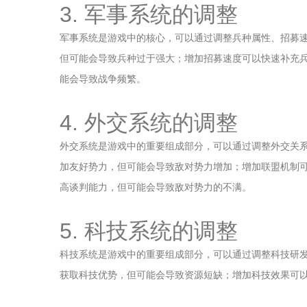
3. 军事系统的调整
军事系统是游戏中的核心，可以通过调整兵种属性、招募
但可能会导致兵种过于强大；增加招募速度可以快速补充
能会导致战争频繁。
4. 外交系统的调整
外交系统是游戏中的重要组成部分，可以通过调整外交关
加友好势力，但可能会导致敌对势力增加；增加联盟机制
高谈判能力，但可能会导致敌对势力的不满。
5. 科技系统的调整
科技系统是游戏中的重要组成部分，可以通过调整科技研
获取科技优势，但可能会导致资源短缺；增加科技效果可