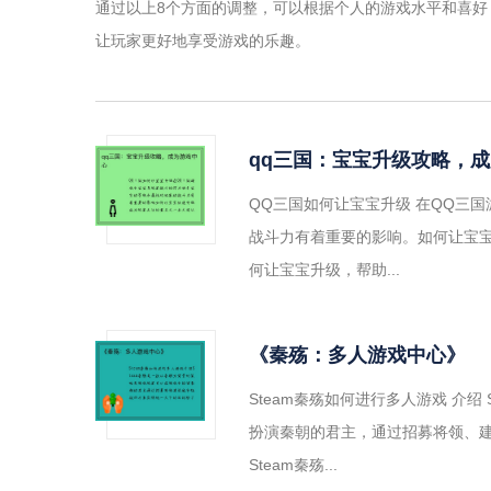
通过以上8个方面的调整，可以根据个人的游戏水平和喜好
让玩家更好地享受游戏的乐趣。
qq三国：宝宝升级攻略，
QQ三国如何让宝宝升级 在QQ三
战斗力有着重要的影响。如何让宝
何让宝宝升级，帮助...
《秦殇：多人游戏中心》
Steam秦殇如何进行多人游戏 介
扮演秦朝的君主，通过招募将领、
Steam秦殇...