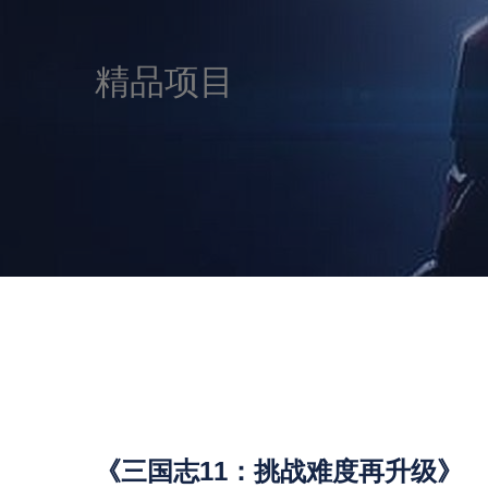
精品项目
《三国志11：挑战难度再升级》