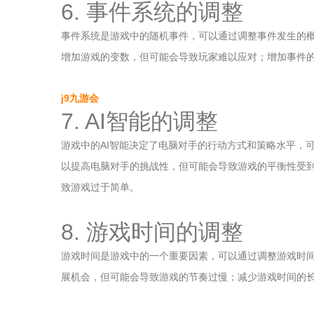
6. 事件系统的调整
事件系统是游戏中的随机事件，可以通过调整事件发生的
增加游戏的变数，但可能会导致玩家难以应对；增加事件
j9九游会
7. AI智能的调整
游戏中的AI智能决定了电脑对手的行动方式和策略水平，可
以提高电脑对手的挑战性，但可能会导致游戏的平衡性受到
致游戏过于简单。
8. 游戏时间的调整
游戏时间是游戏中的一个重要因素，可以通过调整游戏时
展机会，但可能会导致游戏的节奏过慢；减少游戏时间的