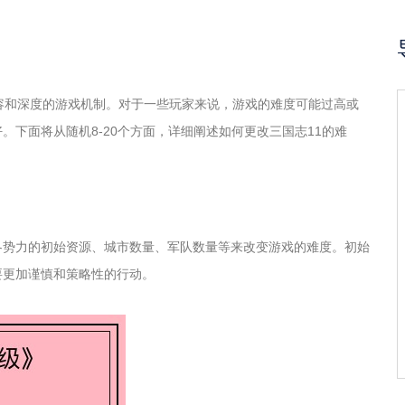
容和深度的游戏机制。对于一些玩家来说，游戏的难度可能过高或
下面将从随机8-20个方面，详细阐述如何更改三国志11的难
各势力的初始资源、城市数量、军队数量等来改变游戏的难度。初始
要更加谨慎和策略性的行动。