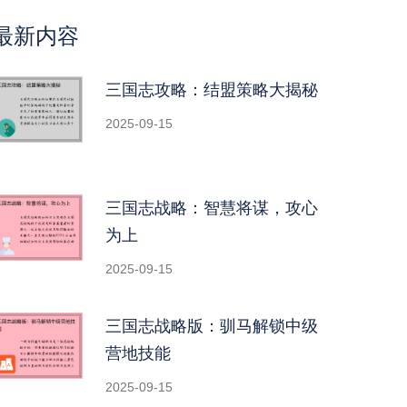
最新内容
三国志攻略：结盟策略大揭秘
2025-09-15
三国志战略：智慧将谋，攻心
为上
2025-09-15
三国志战略版：驯马解锁中级
营地技能
2025-09-15